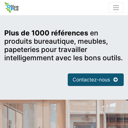
Plus de 1000 références
en
produits bureautique, meubles,
papeteries pour travailler
intelligemment avec les bons outils.
Contactez-nous