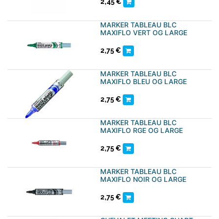
2,45
€
MARKER TABLEAU BLC
MAXIFLO VERT OG LARGE
2,75
€
MARKER TABLEAU BLC
MAXIFLO BLEU OG LARGE
2,75
€
MARKER TABLEAU BLC
MAXIFLO RGE OG LARGE
2,75
€
MARKER TABLEAU BLC
MAXIFLO NOIR OG LARGE
2,75
€