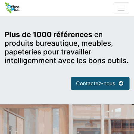
Plus de 1000 références
en
produits bureautique, meubles,
papeteries pour travailler
intelligemment avec les bons outils.
Contactez-nous