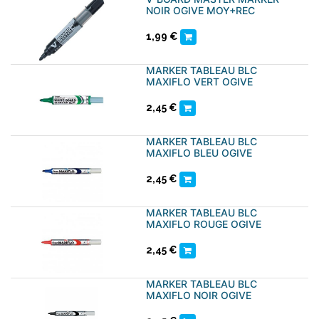
NOIR OGIVE MOY+REC
1,99
€
MARKER TABLEAU BLC
MAXIFLO VERT OGIVE
2,45
€
MARKER TABLEAU BLC
MAXIFLO BLEU OGIVE
2,45
€
MARKER TABLEAU BLC
MAXIFLO ROUGE OGIVE
2,45
€
MARKER TABLEAU BLC
MAXIFLO NOIR OGIVE