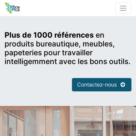
Plus de 1000 références
en
produits bureautique, meubles,
papeteries pour travailler
intelligemment avec les bons outils.
Contactez-nous