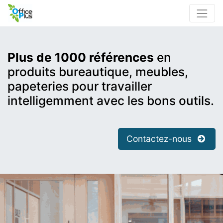
Plus de 1000 références
en
produits bureautique, meubles,
papeteries pour travailler
intelligemment avec les bons outils.
Contactez-nous