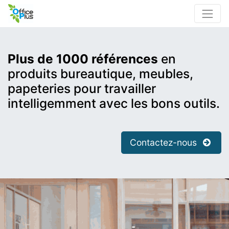
Plus de 1000 références
en
produits bureautique, meubles,
papeteries pour travailler
intelligemment avec les bons outils.
Contactez-nous