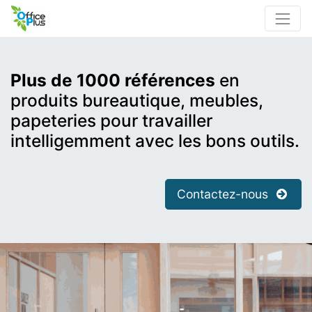
Plus de 1000 références
en
produits bureautique, meubles,
papeteries pour travailler
intelligemment avec les bons outils.
Contactez-nous