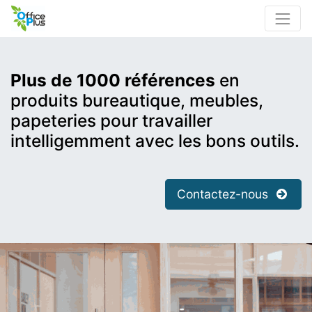
Plus de 1000 références
en
produits bureautique, meubles,
papeteries pour travailler
intelligemment avec les bons outils.
Contactez-nous