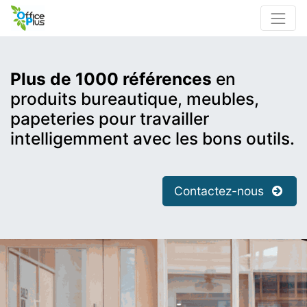
Plus de 1000 références
en
produits bureautique, meubles,
papeteries pour travailler
intelligemment avec les bons outils.
Contactez-nous