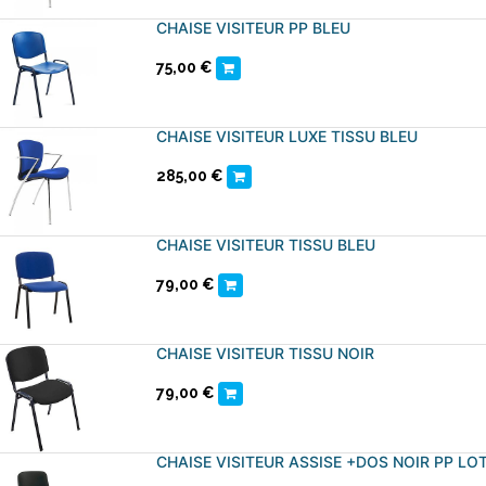
CHAISE VISITEUR PP BLEU
75,00
€
CHAISE VISITEUR LUXE TISSU BLEU
285,00
€
CHAISE VISITEUR TISSU BLEU
79,00
€
CHAISE VISITEUR TISSU NOIR
79,00
€
CHAISE VISITEUR ASSISE +DOS NOIR PP LOT