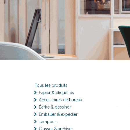
Tous les produits
Papier & étiquettes
Accessoires de bureau
Écrire & dessiner
Emballer & expédier
Tampons
Classer & archiver