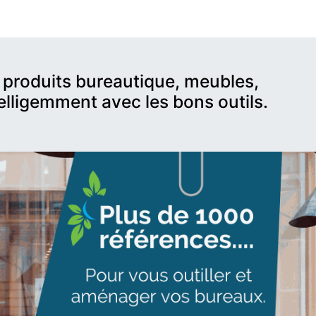
produits bureautique, meubles,
telligemment avec les bons outils.