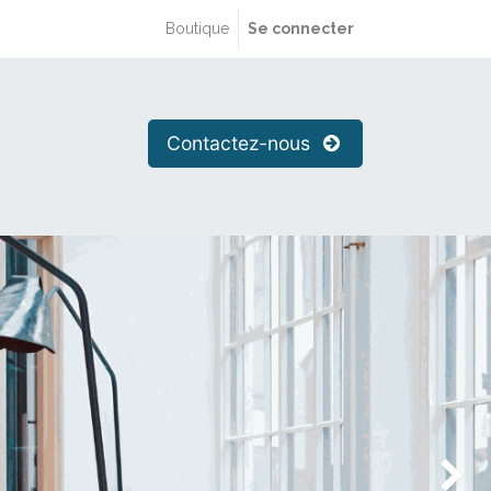
Boutique
Se connecter
Contactez-nous
Suivant