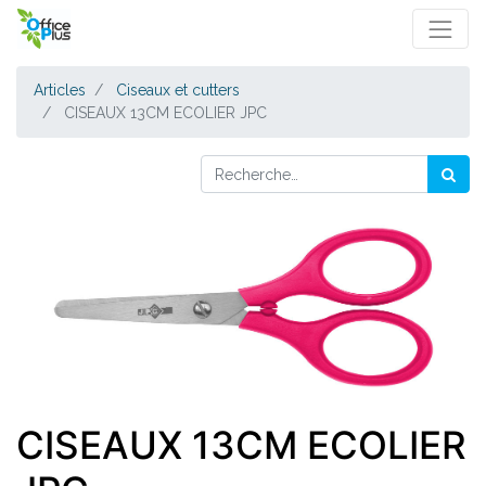
Articles
Ciseaux et cutters
CISEAUX 13CM ECOLIER JPC
CISEAUX 13CM ECOLIER