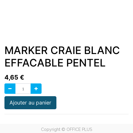
MARKER CRAIE BLANC
EFFACABLE PENTEL
4,65
€
Ajouter au panier
Copyright ©
OFFICE PLUS