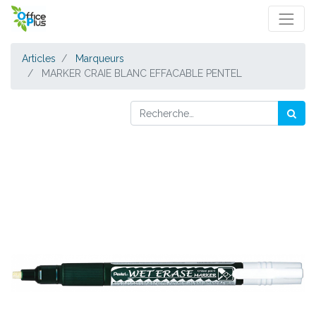
Articles
Marqueurs
MARKER CRAIE BLANC EFFACABLE PENTEL