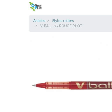
Articles
Stylos rollers
V-BALL 0,7 ROUGE PILOT