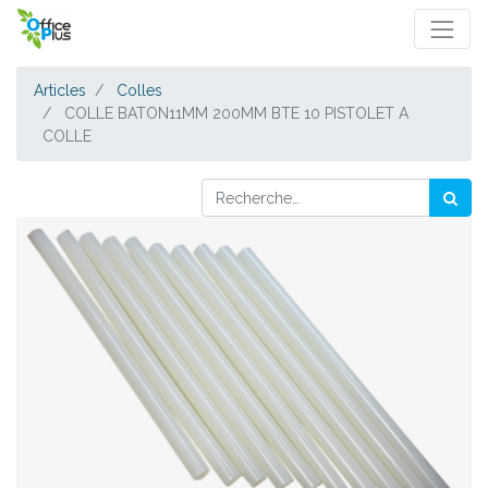
Articles
Colles
COLLE BATON11MM 200MM BTE 10 PISTOLET A
COLLE