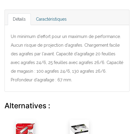
Détails
Caractéristiques
Un minimum d'effort pour un maximum de performance.
Aucun risque de projection d'agrafes. Chargement facile
des agrafes par l'avant. Capacité d'agrafage 20 feuilles
avec agrafes 24/6, 25 feuilles avec agrafes 26/6. Capacité
de magasin : 100 agrafes 24/6, 130 agrafes 26/6.
Profondeur d'agrafage : 67 mm.
Alternatives :