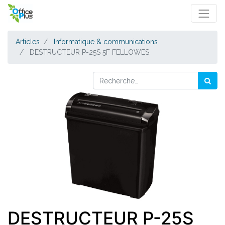
Articles
Informatique & communications
DESTRUCTEUR P-25S 5F FELLOWES
DESTRUCTEUR P-25S