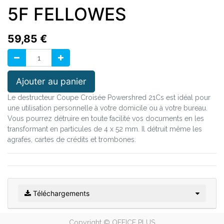
5F FELLOWES
59,85
€
Ajouter au panier
Le destructeur Coupe Croisée Powershred 21Cs est idéal pour
une utilisation personnelle à votre domicile ou à votre bureau.
Vous pourrez détruire en toute facilité vos documents en les
transformant en particules de 4 x 52 mm. Il détruit même les
agrafes, cartes de crédits et trombones.
Téléchargements
Copyright ©
OFFICE PLUS