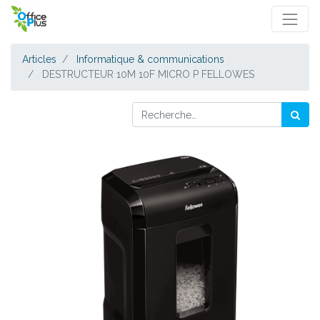
Articles
Informatique & communications
DESTRUCTEUR 10M 10F MICRO P FELLOWES